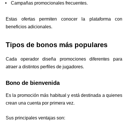
Campañas promocionales frecuentes.
Estas ofertas permiten conocer la plataforma con
beneficios adicionales.
Tipos de bonos más populares
Cada operador diseña promociones diferentes para
atraer a distintos perfiles de jugadores.
Bono de bienvenida
Es la promoción más habitual y está destinada a quienes
crean una cuenta por primera vez.
Sus principales ventajas son: