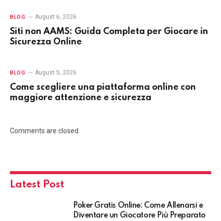
August 6, 2026
BLOG
Siti non AAMS: Guida Completa per Giocare in
Sicurezza Online
August 5, 2026
BLOG
Come scegliere una piattaforma online con
maggiore attenzione e sicurezza
Comments are closed.
Latest Post
Poker Gratis Online: Come Allenarsi e
Diventare un Giocatore Più Preparato