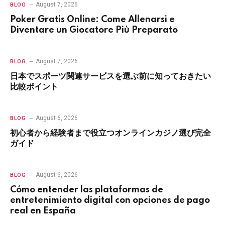
August 7, 2026
BLOG
Poker Gratis Online: Come Allenarsi e
Diventare un Giocatore Più Preparato
August 7, 2026
BLOG
日本でスポーツ関連サービスを選ぶ前に知っておきたい
比較ポイント
August 6, 2026
BLOG
初心者から経験者まで役立つオンラインカジノ選び完全
ガイド
August 6, 2026
BLOG
Cómo entender las plataformas de
entretenimiento digital con opciones de pago
real en España