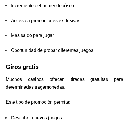
Incremento del primer depósito.
Acceso a promociones exclusivas.
Más saldo para jugar.
Oportunidad de probar diferentes juegos.
Giros gratis
Muchos casinos ofrecen tiradas gratuitas para
determinadas tragamonedas.
Este tipo de promoción permite:
Descubrir nuevos juegos.