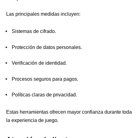
Las principales medidas incluyen:
Sistemas de cifrado.
Protección de datos personales.
Verificación de identidad.
Procesos seguros para pagos.
Políticas claras de privacidad.
Estas herramientas ofrecen mayor confianza durante toda
la experiencia de juego.