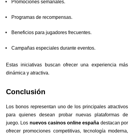
Promociones semanales.
Programas de recompensas.
Beneficios para jugadores frecuentes.
Campañas especiales durante eventos.
Estas iniciativas buscan ofrecer una experiencia más
dinámica y atractiva.
Conclusión
Los bonos representan uno de los principales atractivos
para quienes desean probar nuevas plataformas de
juego. Los
nuevos casinos online españa
destacan por
ofrecer promociones competitivas, tecnología moderna,