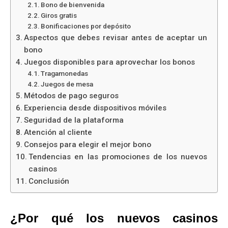
Bono de bienvenida
Giros gratis
Bonificaciones por depósito
Aspectos que debes revisar antes de aceptar un
bono
Juegos disponibles para aprovechar los bonos
Tragamonedas
Juegos de mesa
Métodos de pago seguros
Experiencia desde dispositivos móviles
Seguridad de la plataforma
Atención al cliente
Consejos para elegir el mejor bono
Tendencias en las promociones de los nuevos
casinos
Conclusión
¿Por qué los nuevos casinos