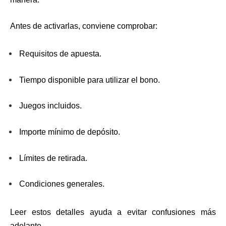
Antes de activarlas, conviene comprobar:
Requisitos de apuesta.
Tiempo disponible para utilizar el bono.
Juegos incluidos.
Importe mínimo de depósito.
Límites de retirada.
Condiciones generales.
Leer estos detalles ayuda a evitar confusiones más
adelante.