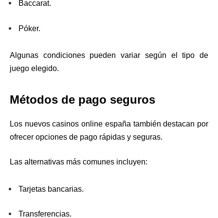
Baccarat.
Póker.
Algunas condiciones pueden variar según el tipo de
juego elegido.
Métodos de pago seguros
Los nuevos casinos online españa también destacan por
ofrecer opciones de pago rápidas y seguras.
Las alternativas más comunes incluyen:
Tarjetas bancarias.
Transferencias.