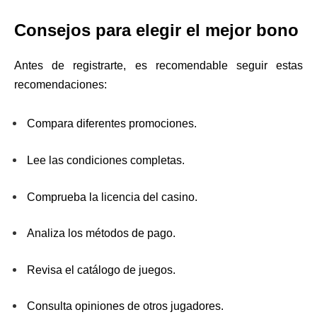
Consejos para elegir el mejor bono
Antes de registrarte, es recomendable seguir estas
recomendaciones:
Compara diferentes promociones.
Lee las condiciones completas.
Comprueba la licencia del casino.
Analiza los métodos de pago.
Revisa el catálogo de juegos.
Consulta opiniones de otros jugadores.