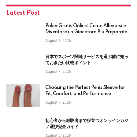
Latest Post
Poker Gratis Online: Come Allenarsi e
Diventare un Giocatore Più Preparato
August 7, 2026
日本でスポーツ関連サービスを選ぶ前に知っ
ておきたい比較ポイント
August 7, 2026
Choosing the Perfect Penis Sleeve for
Fit, Comfort, and Performance
August 7, 2026
初心者から経験者まで役立つオンラインカジ
ノ選び完全ガイド
August 6, 2026