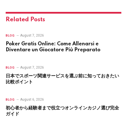
Related
Posts
August 7, 2026
BLOG
Poker Gratis Online: Come Allenarsi e
Diventare un Giocatore Più Preparato
August 7, 2026
BLOG
日本でスポーツ関連サービスを選ぶ前に知っておきたい
比較ポイント
August 6, 2026
BLOG
初心者から経験者まで役立つオンラインカジノ選び完全
ガイド