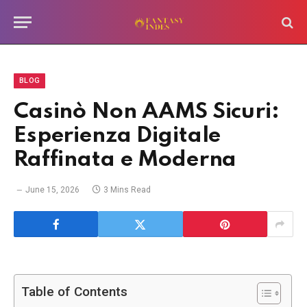
BLOG
Casinò Non AAMS Sicuri:
Esperienza Digitale
Raffinata e Moderna
June 15, 2026
3 Mins Read
Table of Contents