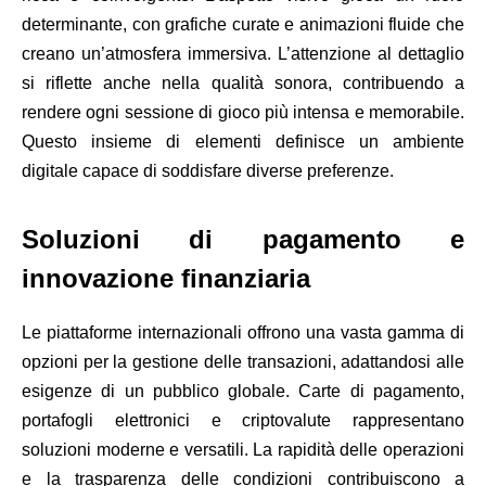
determinante, con grafiche curate e animazioni fluide che
creano un’atmosfera immersiva. L’attenzione al dettaglio
si riflette anche nella qualità sonora, contribuendo a
rendere ogni sessione di gioco più intensa e memorabile.
Questo insieme di elementi definisce un ambiente
digitale capace di soddisfare diverse preferenze.
Soluzioni di pagamento e
innovazione finanziaria
Le piattaforme internazionali offrono una vasta gamma di
opzioni per la gestione delle transazioni, adattandosi alle
esigenze di un pubblico globale. Carte di pagamento,
portafogli elettronici e criptovalute rappresentano
soluzioni moderne e versatili. La rapidità delle operazioni
e la trasparenza delle condizioni contribuiscono a