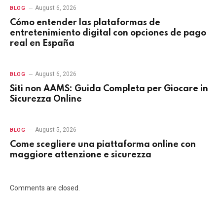
August 6, 2026
BLOG
Cómo entender las plataformas de
entretenimiento digital con opciones de pago
real en España
August 6, 2026
BLOG
Siti non AAMS: Guida Completa per Giocare in
Sicurezza Online
August 5, 2026
BLOG
Come scegliere una piattaforma online con
maggiore attenzione e sicurezza
Comments are closed.