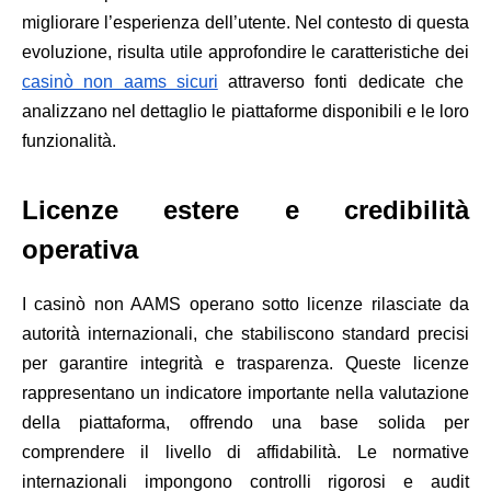
migliorare l’esperienza dell’utente. Nel contesto di questa
evoluzione, risulta utile approfondire le caratteristiche dei
casinò non aams sicuri
attraverso fonti dedicate che
analizzano nel dettaglio le piattaforme disponibili e le loro
funzionalità.
Licenze estere e credibilità
operativa
I casinò non AAMS operano sotto licenze rilasciate da
autorità internazionali, che stabiliscono standard precisi
per garantire integrità e trasparenza. Queste licenze
rappresentano un indicatore importante nella valutazione
della piattaforma, offrendo una base solida per
comprendere il livello di affidabilità. Le normative
internazionali impongono controlli rigorosi e audit